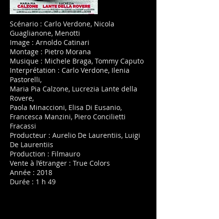
Scénario : Carlo Verdone, Nicola
Guaglianone, Menotti
Image : Arnoldo Catinari
Montage : Pietro Morana
Musique : Michele Braga, Tommy Caputo
Interprétation : Carlo Verdone, Ilenia
Pastorelli,
Maria Pia Calzone, Lucrezia Lante della
Rovere,
Paola Minaccioni, Elisa Di Eusanio,
Francesca Manzini, Piero Concilietti
Fracassi
Producteur : Aurelio De Laurentiis, Luigi
De Laurentiis
Production : Filmauro
Vente à l’étranger : True Colors
Année : 2018
Durée : 1 h 49