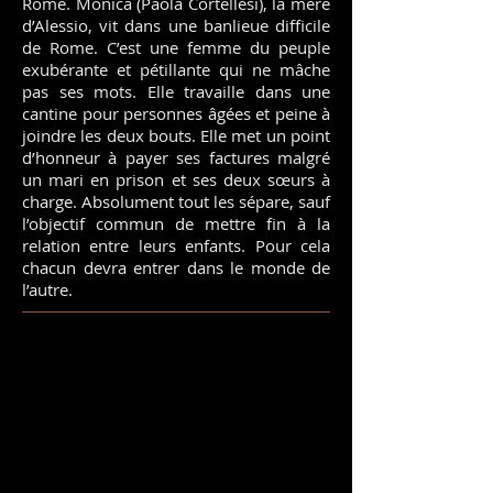
Rome. Monica (Paola Cortellesi), la mère
d’Alessio, vit dans une banlieue difficile
de Rome. C’est une femme du peuple
exubérante et pétillante qui ne mâche
pas ses mots. Elle travaille dans une
cantine pour personnes âgées et peine à
joindre les deux bouts. Elle met un point
d’honneur à payer ses factures malgré
un mari en prison et ses deux sœurs à
charge. Absolument tout les sépare, sauf
l’objectif commun de mettre fin à la
relation entre leurs enfants. Pour cela
chacun devra entrer dans le monde de
l’autre.