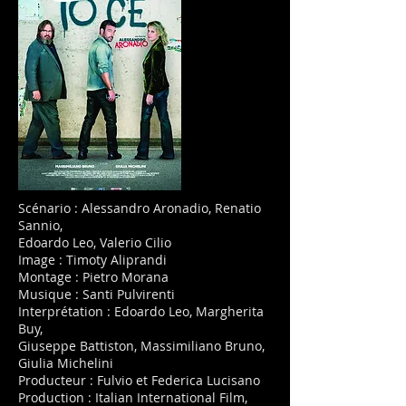
Scénario : Alessandro Aronadio, Renatio
Sannio,
Edoardo Leo, Valerio Cilio
Image : Timoty Aliprandi
Montage : Pietro Morana
Musique : Santi Pulvirenti
Interprétation : Edoardo Leo, Margherita
Buy,
Giuseppe Battiston, Massimiliano Bruno,
Giulia Michelini
Producteur : Fulvio et Federica Lucisano
Production : Italian International Film,