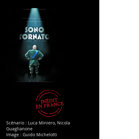
Scénario : Luca Miniero, Nicola
Guaglianone
Image : Guido Michelotti