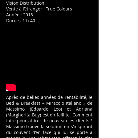
Vision Distribution
Vente à l’étranger : True Colours
Année : 2018
Durée : 1 h 40
Après de belles années de rentabilité, le
Bed & Breakfast « Miracolo Italiano » de
Massimo (Edoardo Leo) et Adriana
(Margherita Buy) est en faillite. Comment
faire pour attirer de nouveau les clients ?
Massimo trouve la solution en s’inspirant
du couvent d’en face qui lui se porte à