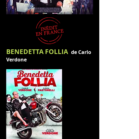
BENEDETTA FOLLIA
de Carlo
Verdone