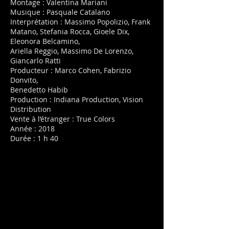
Montage : Valentina Mariani
Musique : Pasquale Catalano
Interprétation : Massimo Popolizio, Frank
Matano, Stefania Rocca, Gioele Dix,
Eleonora Belcamino,
Ariella Reggio, Massimo De Lorenzo,
Giancarlo Ratti
Producteur : Marco Cohen, Fabrizio
Donvito,
Benedetto Habib
Production : Indiana Production, Vision
Distribution
Vente à l’étranger : True Colors
Année : 2018
Durée : 1 h 40