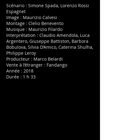
Scénario : Simone Spada, Lorenzo Rossi
Espagnet
Image : Maurizio Calvesi
Montage : Clelio Benevento
Musique : Maurizio Filardo
Interprétation : Claudio Amendola, Luca
Argentero, Giuseppe Battiston, Barbora
Bobulova, Silvia D’Amico, Caterina Shulha,
Philippe Leroy
Producteur : Marco Belardi
Vente à l’étranger : Fandango
Année : 2018
Durée : 1 h 33