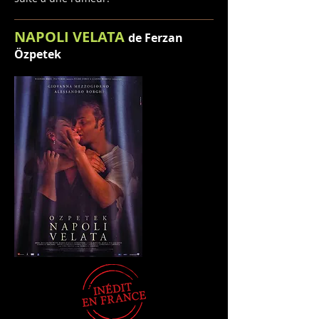
NAPOLI VELATA
de Ferzan
Özpetek