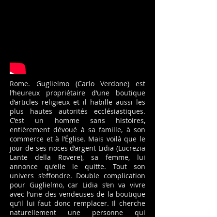
Rome. Guglielmo (Carlo Verdone) est
l’heureux propriétaire d’une boutique
d’articles religieux et il habille aussi les
plus hautes autorités ecclésiastiques.
C’est un homme sans histoires,
entièrement dévoué à sa famille, à son
commerce et à l’Église. Mais voilà que le
jour de ses noces d’argent Lidia (Lucrezia
Lante della Rovere), sa femme, lui
annonce qu’elle le quitte. Tout son
univers s’effondre. Double complication
pour Guglielmo, car Lidia s’en va vivre
avec l’une des vendeuses de la boutique
qu’il lui faut donc remplacer. Il cherche
naturellement une personne qui