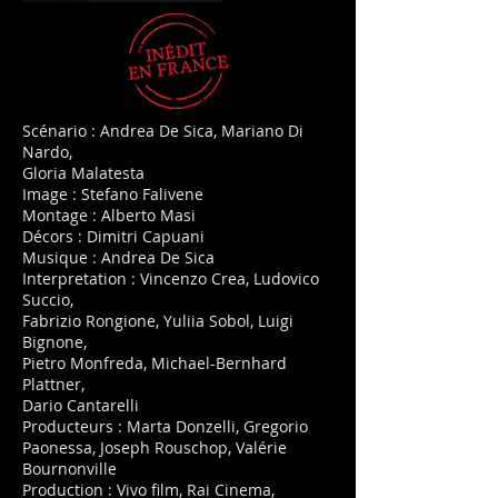
Scénario : Andrea De Sica, Mariano Di
Nardo,
Gloria Malatesta
Image : Stefano Falivene
Montage : Alberto Masi
Décors : Dimitri Capuani
Musique : Andrea De Sica
Interpretation : Vincenzo Crea, Ludovico
Succio,
Fabrizio Rongione, Yuliia Sobol, Luigi
Bignone,
Pietro Monfreda, Michael-Bernhard
Plattner,
Dario Cantarelli
Producteurs : Marta Donzelli, Gregorio
Paonessa, Joseph Rouschop, Valérie
Bournonville
Production : Vivo film, Rai Cinema,