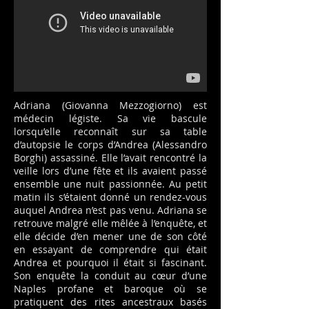
Adriana (Giovanna Mezzogiorno) est
médecin légiste. Sa vie bascule
lorsqu’elle reconnaît sur sa table
d’autopsie le corps d’Andrea (Alessandro
Borghi) assassiné. Elle l’avait rencontré la
veille lors d’une fête et ils avaient passé
ensemble une nuit passionnée. Au petit
matin ils s’étaient donné un rendez-vous
auquel Andrea n’est pas venu. Adriana se
retrouve malgré elle mêlée à l’enquête, et
elle décide d’en mener une de son côté
en essayant de comprendre qui était
Andrea et pourquoi il était si fascinant.
Son enquête la conduit au cœur d’une
Naples profane et baroque où se
pratiquent des rites ancestraux basés