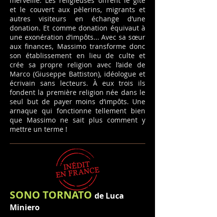
merveille. Les religieuses offrent le gîte
et le couvert aux pèlerins, migrants et
autres visiteurs en échange d’une
donation. Et comme donation équivaut à
une exonération d’impôts... Avec sa sœur
aux finances, Massimo transforme donc
son établissement en lieu de culte et
crée sa propre religion avec l’aide de
Marco (Giuseppe Battiston), idéologue et
écrivain sans lecteurs. À eux trois ils
fondent la première religion née dans le
seul but de payer moins d’impôts. Une
arnaque qui fonctionne tellement bien
que Massimo ne sait plus comment y
mettre un terme !
SONO TORNATO
de Luca
Miniero