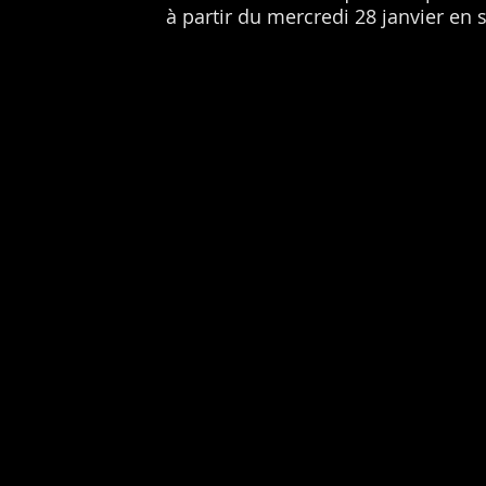
à partir du mercredi 28 janvier en s