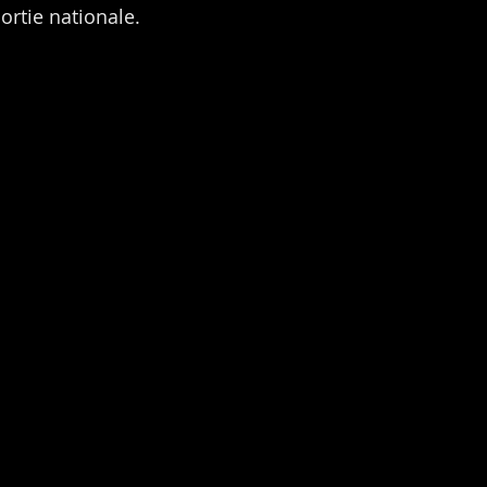
ortie nationale.